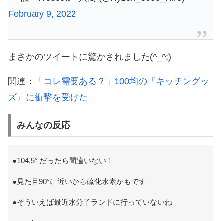
February 9, 2022
まさかのツイートに驚かされました(^_^;)
関連：
「コレ需要ある？」100均の『キッチングッ
ズ』に衝撃を受けた
みんなの反応
●104.5° だったら間違いない！
●見た目90°に近いから硫化水素かもです
●そういえば最近水分子ランドに行っていないね