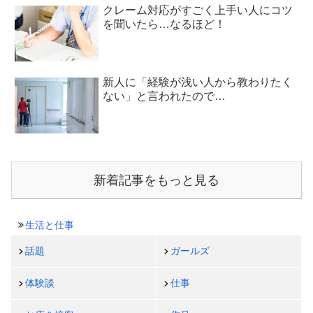
クレーム対応がすごく上手い人にコツ
を聞いたら…なるほど！
新人に「経験が浅い人から教わりたく
ない」と言われたので…
新着記事をもっと見る
生活と仕事
話題
ガールズ
体験談
仕事