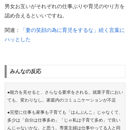
男女お互いがそれぞれの仕事ぶりや育児のやり方を
認め合えるといいですね。
関連：
「妻の笑顔の為に育児をするな」続く言葉に
ハッとした
みんなの反応
●能力を見せると、さらなる要求をされる。就業子育におい
ても、変わりなし。家庭内のコミュニケーションが不足
●完璧に仕事も家事も子育ても「はんぶんこ」じゃなくて、
多少は「自分は仕事多め」「じゃ私は子育て多め」で良い
んじゃないかな。と思う。専業主婦は仕事やってる人と同