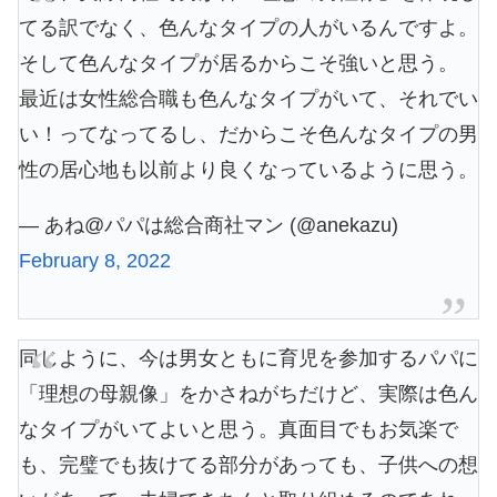
てる訳でなく、色んなタイプの人がいるんですよ。
そして色んなタイプが居るからこそ強いと思う。
最近は女性総合職も色んなタイプがいて、それでい
い！ってなってるし、だからこそ色んなタイプの男
性の居心地も以前より良くなっているように思う。
— あね@パパは総合商社マン (@anekazu)
February 8, 2022
同じように、今は男女ともに育児を参加するパパに
「理想の母親像」をかさねがちだけど、実際は色ん
なタイプがいてよいと思う。真面目でもお気楽で
も、完璧でも抜けてる部分があっても、子供への想