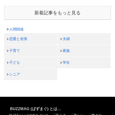
新着記事をもっと見る
人間関係
恋愛と友情
夫婦
子育て
家族
子ども
学生
シニア
BUZZMAG (ばずまぐ) とは…