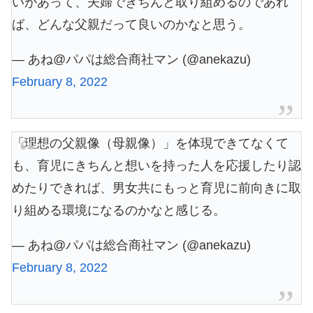
いがあって、夫婦できちんと取り組めるのであれ
ば、どんな父親だって良いのかなと思う。
— あね@パパは総合商社マン (@anekazu)
February 8, 2022
「理想の父親像（母親像）」を体現できてなくて
も、育児にきちんと想いを持った人を応援したり認
めたりできれば、男女共にもっと育児に前向きに取
り組める環境になるのかなと感じる。
— あね@パパは総合商社マン (@anekazu)
February 8, 2022