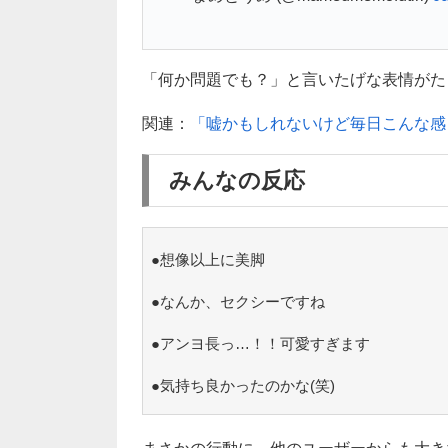
「何か問題でも？」と言いたげな表情がたまり
関連：
「嘘かもしれないけど毎日こんな感
みんなの反応
●想像以上に美脚
●なんか、セクシーですね
●アンヨ長っ…！！可愛すぎます
●気持ち良かったのかな(笑)