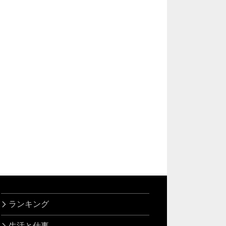
ランキング
生活と仕事