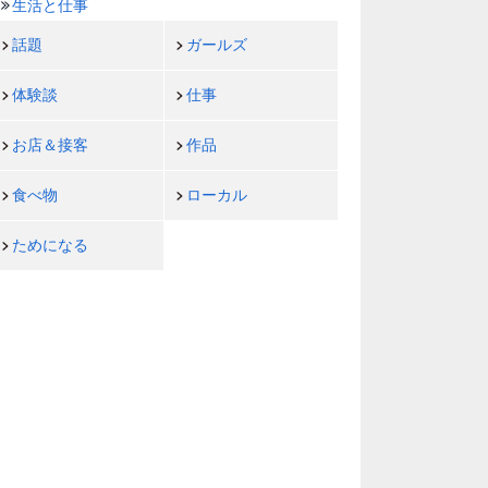
生活と仕事
話題
ガールズ
体験談
仕事
お店＆接客
作品
食べ物
ローカル
ためになる