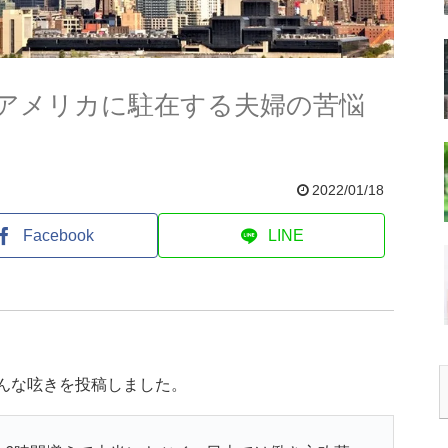
アメリカに駐在する夫婦の苦悩
2022/01/18
Facebook
LINE
こんな呟きを投稿しました。