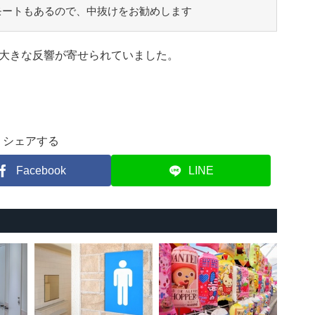
モートもあるので、中抜けをお勧めします
大きな反響が寄せられていました。
シェアする
Facebook
LINE