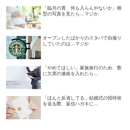
「臨月の胃、何も入らんやないか」模
型の写真を見たら…マジか
オープンしたばかりのスタバで自撮り
していたのは…マジか
「やめてほしい」家族旅行のため、塾
に欠席の連絡を入れたら…
「ほんと反省してる」結婚式の招待状
を送る際、返信ハガキに…