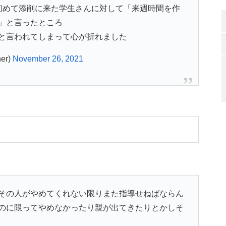
初めて添削に来た学生さんに対して「来週時間を作
」と言ったところ
と言われてしまって心が折れました
er)
November 26, 2021
その人がやめてくれない限りまた指導せねばならん
のに限ってやめなかったり親が出てきたりとかしそ