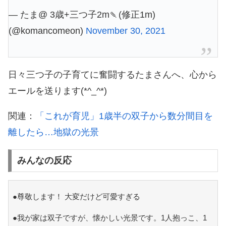
— たま@ 3歳+三つ子2m🍡(修正1m)
(@komancomeon)
November 30, 2021
日々三つ子の子育てに奮闘するたまさんへ、心から
エールを送ります(*^_^*)
関連：
「これが育児」1歳半の双子から数分間目を
離したら…地獄の光景
みんなの反応
●尊敬します！ 大変だけど可愛すぎる
●我が家は双子ですが、懐かしい光景です。1人抱っこ、1