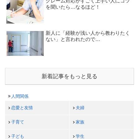
クレーム対応がすごく上手い人にコツ
を聞いたら…なるほど！
新人に「経験が浅い人から教わりたく
ない」と言われたので…
新着記事をもっと見る
人間関係
恋愛と友情
夫婦
子育て
家族
子ども
学生