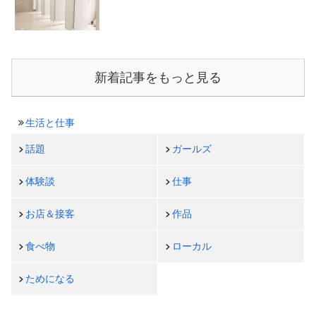
新着記事をもっと見る
生活と仕事
話題
ガールズ
体験談
仕事
お店＆接客
作品
食べ物
ローカル
ためになる