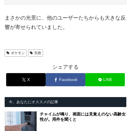
まさかの光景に、他のユーザーたちからも大きな反
響が寄せられていました。
ポケモン
失敗
シェアする
X
Facebook
LINE
今、あなたにオススメの記事
チャイムが鳴り、画面には見覚えのない高齢女
性が。用件を聞くと