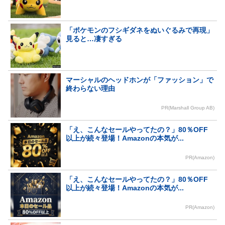
「ポケモンのフシギダネをぬいぐるみで再現」
見ると…凄すぎる
マーシャルのヘッドホンが「ファッション」で
終わらない理由
PR(Marshall Group AB)
「え、こんなセールやってたの？」80％OFF
以上が続々登場！Amazonの本気が...
PR(Amazon)
「え、こんなセールやってたの？」80％OFF
以上が続々登場！Amazonの本気が...
PR(Amazon)