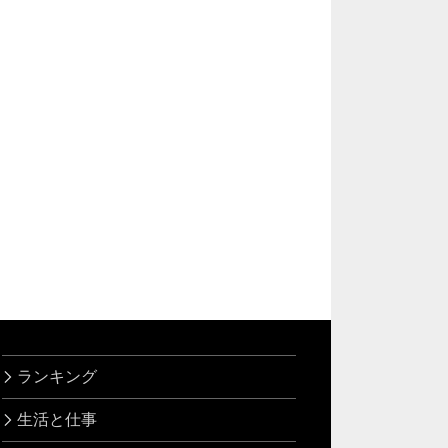
ランキング
生活と仕事