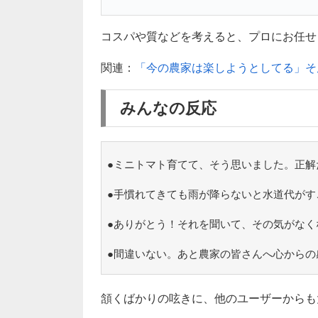
コスパや質などを考えると、プロにお任せし
関連：
「今の農家は楽しようとしてる」そ
みんなの反応
●ミニトマト育てて、そう思いました。正解
●手慣れてきても雨が降らないと水道代がす
●ありがとう！それを聞いて、その気がなくな
●間違いない。あと農家の皆さんへ心からの
頷くばかりの呟きに、他のユーザーからも