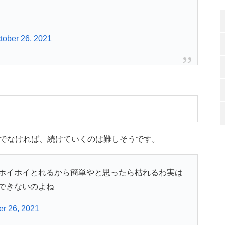
tober 26, 2021
でなければ、続けていくのは難しそうです。
ホイホイとれるから簡単やと思ったら枯れるわ実は
できないのよね
er 26, 2021