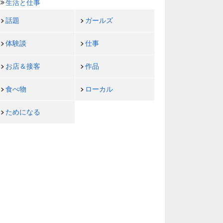
生活と仕事
話題
ガールズ
体験談
仕事
お店＆接客
作品
食べ物
ローカル
ためになる