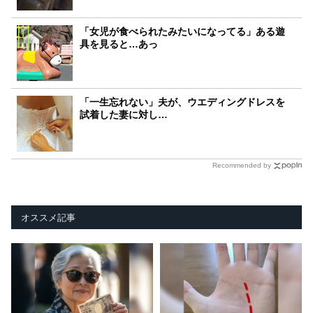
「女児が食べられたみたいになってる」ある遊
具を見ると…あっ
「一生忘れない」夫が、ウエディングドレスを
試着した妻に対し…
Recommended by
オススメ記事