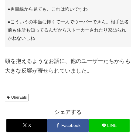
●男目線から見ても、これは怖いですわ
●こういうの本当に怖くて一人でウーバーできん。相手は名
前も住所も知ってるんだからストーカーされたり家凸られ
かねないしね
頭を抱えるようなお話に、他のユーザーたちからも
大きな反響が寄せられていました。
UberEats
シェアする
X
Facebook
LINE