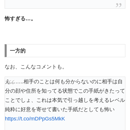
怖すぎる…。
一方的
なお、こんなコメントも。
え……..相手のことは何も分からないのに相手は自
分の顔や住所を知ってる状態でこの手紙がきたって
ことでしょ、これは本気で引っ越しを考えるレベル
純粋に好意を寄せて書いた手紙だとしても怖い
https://t.co/mDPpGs5MkK