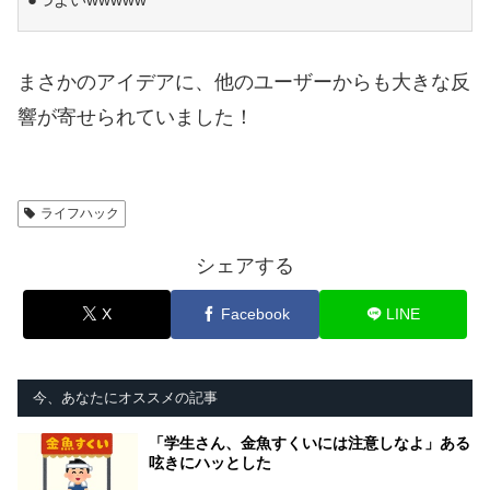
まさかのアイデアに、他のユーザーからも大きな反
響が寄せられていました！
ライフハック
シェアする
X
Facebook
LINE
今、あなたにオススメの記事
「学生さん、金魚すくいには注意しなよ」ある
呟きにハッとした