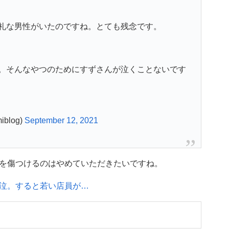
礼な男性がいたのですね。とても残念です。
。そんなやつのためにすずさんが泣くことないです
blog)
September 12, 2021
を傷つけるのはやめていただきたいですね。
泣。すると若い店員が…