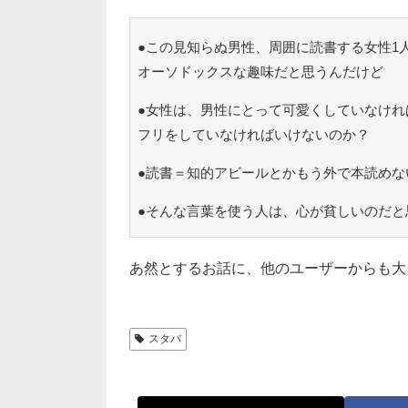
●この見知らぬ男性、周囲に読書する女性1
オーソドックスな趣味だと思うんだけど
●女性は、男性にとって可愛くしていなけれ
フリをしていなければいけないのか？
●読書＝知的アピールとかもう外で本読めな
●そんな言葉を使う人は、心が貧しいのだと
あ然とするお話に、他のユーザーからも大
スタバ