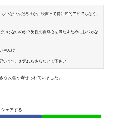
人もいないんだろうか。読書って特に知的アピでもなく、
ばいけないのか？男性の自尊心を満たすためにおバカな
いやんけ
思います。お気になさらないで下さい
きな反響が寄せられていました。
シェアする