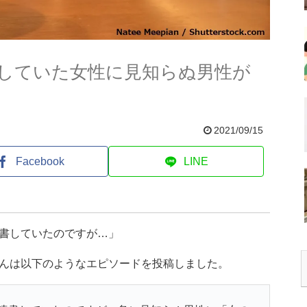
していた女性に見知らぬ男性が
2021/09/15
Facebook
LINE
書していたのですが…」
さんは以下のようなエピソードを投稿しました。