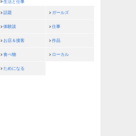
生活と仕事
話題
ガールズ
体験談
仕事
お店＆接客
作品
食べ物
ローカル
ためになる