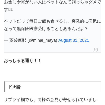
お金に余裕がない人はペットなんて飼っちゃダメで
す🙅‍♀️
ペットだって毎日ご飯も食べるし、突発的に病気に
なって無保険医療受けることもあるんだよ？
— 薬袋摩耶 (@minai_maya)
August 31, 2021
おっしゃる通り！！
ド正論
リプライ欄でも、同様の意見が寄せられていまし