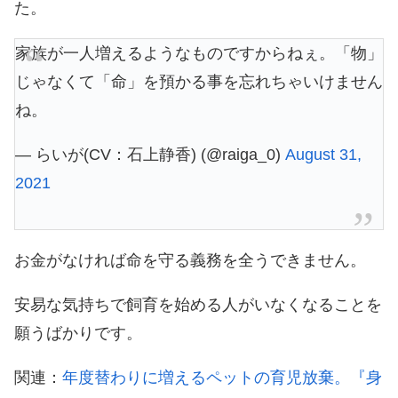
た。
家族が一人増えるようなものですからねぇ。「物」
じゃなくて「命」を預かる事を忘れちゃいけません
ね。
— らいが(CV：石上静香) (@raiga_0)
August 31,
2021
お金がなければ命を守る義務を全うできません。
安易な気持ちで飼育を始める人がいなくなることを
願うばかりです。
関連：
年度替わりに増えるペットの育児放棄。『身