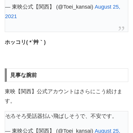
— 東映公式【関西】 (@Toei_kansai)
August 25,
2021
ホッコリ( *´艸｀)
見事な腕前
東映【関西】公式アカウントはさらにこう続けま
す。
そろそろ受話器払い飛ばしそうで、不安です。
— 東映公式【関西】 (@Toei_kansai)
August 25,