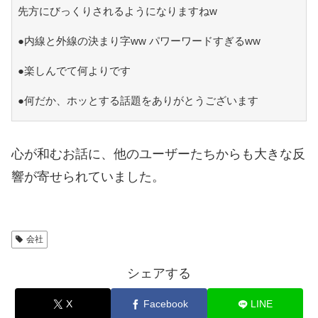
先方にびっくりされるようになりますねw
●内線と外線の決まり字ww パワーワードすぎるww
●楽しんでて何よりです
●何だか、ホッとする話題をありがとうございます
心が和むお話に、他のユーザーたちからも大きな反
響が寄せられていました。
会社
シェアする
X
Facebook
LINE