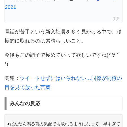
2021
電話が苦手という新入社員を多く見かける中で、積
極的に取れるのは素晴らしいこと。
今後もこの調子で極めていって欲しいですね(*´∀｀
*)
関連：
ツイートせずにはいられない…同僚が同僚の
目を見て放った言葉
みんなの反応
●だんだん鳴る前の気配でも取れるようになって、早すぎて