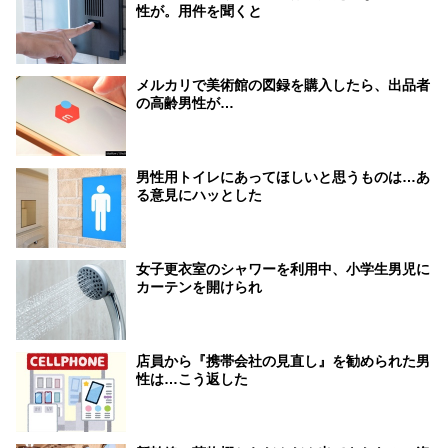
性が。用件を聞くと
メルカリで美術館の図録を購入したら、出品者
の高齢男性が…
男性用トイレにあってほしいと思うものは…あ
る意見にハッとした
女子更衣室のシャワーを利用中、小学生男児に
カーテンを開けられ
店員から『携帯会社の見直し』を勧められた男
性は…こう返した