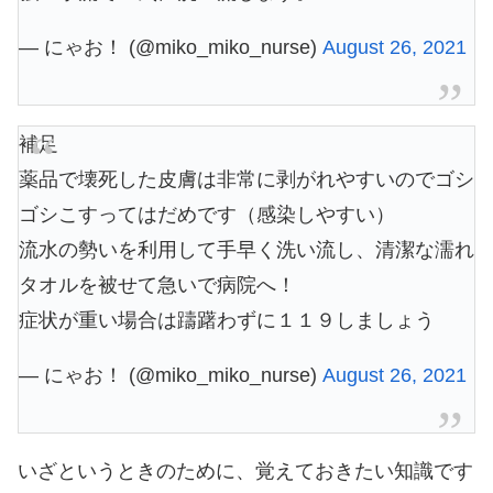
— にゃお！ (@miko_miko_nurse)
August 26, 2021
補足
薬品で壊死した皮膚は非常に剥がれやすいのでゴシ
ゴシこすってはだめです（感染しやすい）
流水の勢いを利用して手早く洗い流し、清潔な濡れ
タオルを被せて急いで病院へ！
症状が重い場合は躊躇わずに１１９しましょう
— にゃお！ (@miko_miko_nurse)
August 26, 2021
いざというときのために、覚えておきたい知識です