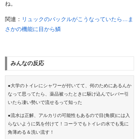
ね。
関連：
リュックのバックルがこうなっていたら…ま
さかの機能に目から鱗
みんなの反応
●大学のトイレにシャワーが付いてて、何のためにあるんか
なって思ってたら、薬品被ったときに駆け込んでレバー引
いたら凄い勢いで流せるって知った
●流水は正解、アルカリの可能性もあるので目(角膜)には入
らないように気を付けて！コーラでもトイレの水でも兎に
角薄める＆洗い流す！