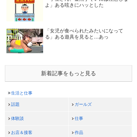
よ」ある呟きにハッとした
「女児が食べられたみたいになって
る」ある遊具を見ると…あっ
新着記事をもっと見る
生活と仕事
話題
ガールズ
体験談
仕事
お店＆接客
作品