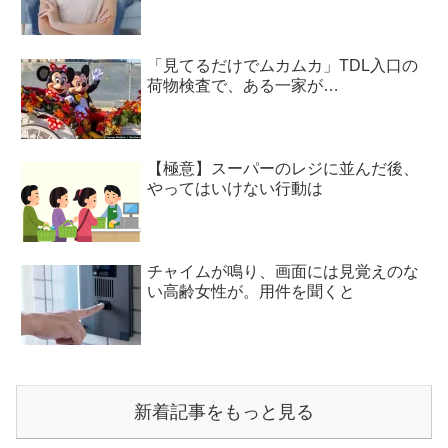
「見てるだけでムカムカ」TDL入口の
荷物検査で、ある一家が…
【極意】スーパーのレジに並んだ後、
やってはいけない行動は
チャイムが鳴り、画面には見覚えのな
い高齢女性が。用件を聞くと
新着記事をもっと見る