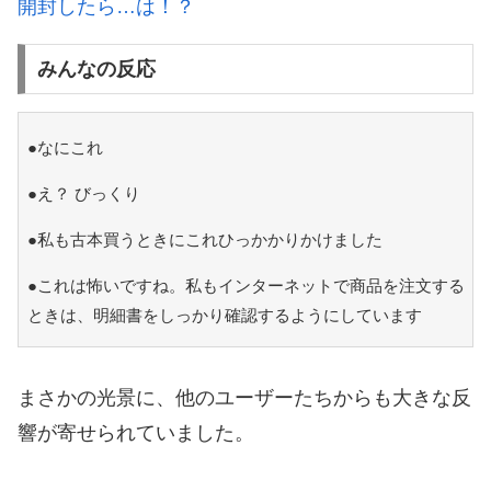
開封したら…は！？
みんなの反応
●なにこれ
●え？ びっくり
●私も古本買うときにこれひっかかりかけました
●これは怖いですね。私もインターネットで商品を注文する
ときは、明細書をしっかり確認するようにしています
まさかの光景に、他のユーザーたちからも大きな反
響が寄せられていました。