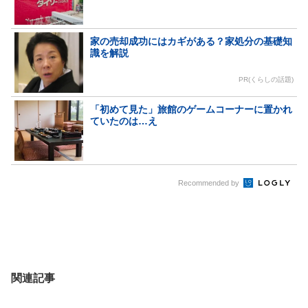
家の売却成功にはカギがある？家処分の基礎知
識を解説
PR(くらしの話題)
「初めて見た」旅館のゲームコーナーに置かれ
ていたのは…え
Recommended by
関連記事