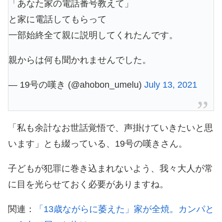
「あなた家の電話番号教えて」
と家に電話してもらって
一部始終全て親に説明してくれたんです。
親からは何も聞かれませんでした。
— 19号の嘆き (@ahobon_umelu)
July 13, 2021
「私も余計なお世話覚悟で、声掛けていきたいと思
います」とも綴っている、19号の嘆きさん。
子どもが犯罪に巻き込まれないよう、我々大人が常
に目を光らせておく必要がありますね。
関連：
「13歳ながらに萎えた」家が全焼。カンパと