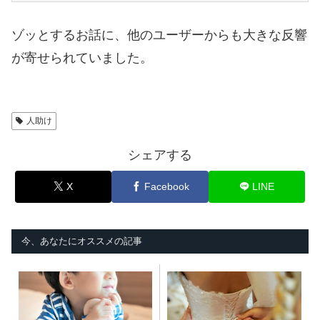
ゾッとするお話に、他のユーザーからも大きな反響
が寄せられていました。
人助け
シェアする
X
Facebook
LINE
今、あなたにオススメの記事