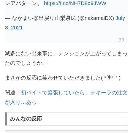
レアパターン。
https://t.co/NH7D8d9JWW
— なかまい@出戻り山梨県民 (@nakamaiDX)
July
8, 2021
滅多にない出来事に、テンションが上がってしまっ
たのでしょうか。
まさかの反応に笑わせていただきました( *´艸｀)
関連：
初バイトで緊張していたら、テキーラの注文
が入り…あっ
みんなの反応