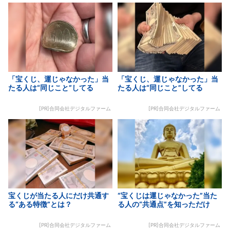
「宝くじ、運じゃなかった」当
「宝くじ、運じゃなかった」当
たる人は“同じこと”してる
たる人は“同じこと”してる
[PR]合同会社デジタルファーム
[PR]合同会社デジタルファーム
宝くじが当たる人にだけ共通す
“宝くじは運じゃなかった”当た
る“ある特徴”とは？
る人の“共通点”を知っただけ
[PR]合同会社デジタルファーム
[PR]合同会社デジタルファーム