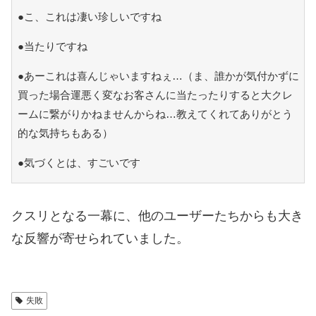
●こ、これは凄い珍しいですね
●当たりですね
●あーこれは喜んじゃいますねぇ…（ま、誰かが気付かずに
買った場合運悪く変なお客さんに当たったりすると大クレ
ームに繋がりかねませんからね…教えてくれてありがとう
的な気持ちもある）
●気づくとは、すごいです
クスリとなる一幕に、他のユーザーたちからも大き
な反響が寄せられていました。
失敗