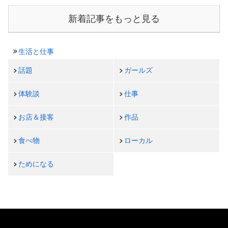
新着記事をもっと見る
生活と仕事
話題
ガールズ
体験談
仕事
お店＆接客
作品
食べ物
ローカル
ためになる