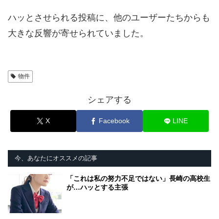
ハッとさせられる投稿に、他のユーザーたちからも
大きな反響が寄せられていました。
物件
シェアする
X
Facebook
LINE
今、あなたにオススメの記事
「これは私の努力不足ではない」長崎の高校生
が…ハッとする主張