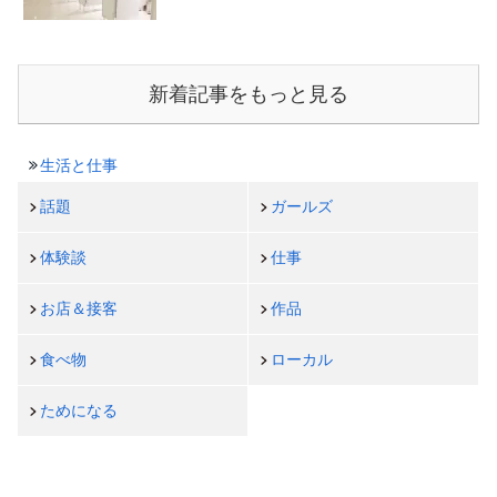
新着記事をもっと見る
生活と仕事
話題
ガールズ
体験談
仕事
お店＆接客
作品
食べ物
ローカル
ためになる