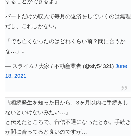
することができるよ」
パートだけの収入で毎月の返済をしていくのは無理
だし、これしかない。
「でも亡くなったのはどれくらい前？間に合うか
な…」↓
— スライム / 大家 / 不動産業者 (@sly54321)
June
18, 2021
「相続発生を知った日から、3ヶ月以内に手続きし
ないといけないみたい…」
と伝えたところで、音信不通になったとか。手続き
が間に合ってると良いのですが…