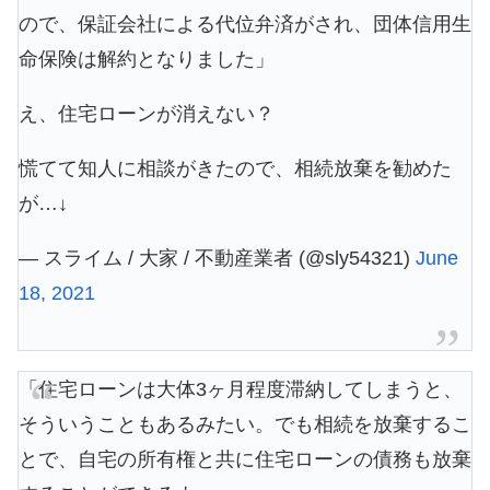
ので、保証会社による代位弁済がされ、団体信用生
命保険は解約となりました」
え、住宅ローンが消えない？
慌てて知人に相談がきたので、相続放棄を勧めた
が…↓
— スライム / 大家 / 不動産業者 (@sly54321)
June
18, 2021
「住宅ローンは大体3ヶ月程度滞納してしまうと、
そういうこともあるみたい。でも相続を放棄するこ
とで、自宅の所有権と共に住宅ローンの債務も放棄