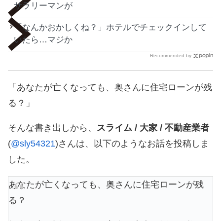
サラリーマンが
「なんかおかしくね？」ホテルでチェックインして
いたら…マジか
Recommended by
「あなたが亡くなっても、奥さんに住宅ローンが残
る？」
そんな書き出しから、
スライム / 大家 / 不動産業者
(
@sly54321
)さんは、以下のようなお話を投稿しま
した。
あなたが亡くなっても、奥さんに住宅ローンが残
る？