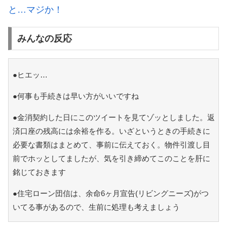
と…マジか！
みんなの反応
●ヒエッ…
●何事も手続きは早い方がいいですね
●金消契約した日にこのツイートを見てゾッとしました。返
済口座の残高には余裕を作る。いざというときの手続きに
必要な書類はまとめて、事前に伝えておく。物件引渡し目
前でホッとしてましたが、気を引き締めてこのことを肝に
銘じておきます
●住宅ローン団信は、余命6ヶ月宣告(リビングニーズ)がつ
いてる事があるので、生前に処理も考えましょう