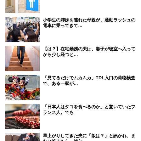
小学生の姉妹を連れた母親が、通勤ラッシュの
電車に乗ってきて…
【は？】在宅勤務の夫は、妻子が寝室へ入って
から少し経つと…
「見てるだけでムカムカ」TDL入口の荷物検査
で、ある一家が…
「日本人はタコを食べるのか」と驚いていたフ
ランス人。でも
早上がりしてきた夫に「飯は？」と訊かれ、ま