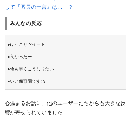
して『園長の一言』は…！？
みんなの反応
●ほっこりツイート
●良かったー
●俺も早くこうなりたい…
●いい保育園ですね
心温まるお話に、他のユーザーたちからも大きな反
響が寄せられていました。