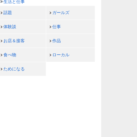
生活と仕事
話題
ガールズ
体験談
仕事
お店＆接客
作品
食べ物
ローカル
ためになる