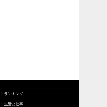
ランキング
生活と仕事