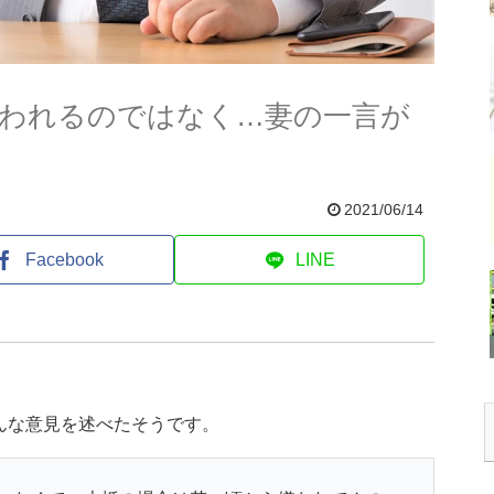
われるのではなく…妻の一言が
2021/06/14
Facebook
LINE
んな意見を述べたそうです。