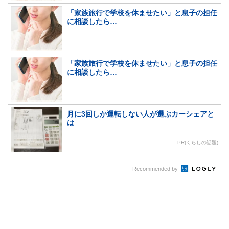
「家族旅行で学校を休ませたい」と息子の担任
に相談したら…
「家族旅行で学校を休ませたい」と息子の担任
に相談したら…
月に3回しか運転しない人が選ぶカーシェアと
は
PR(くらしの話題)
Recommended by