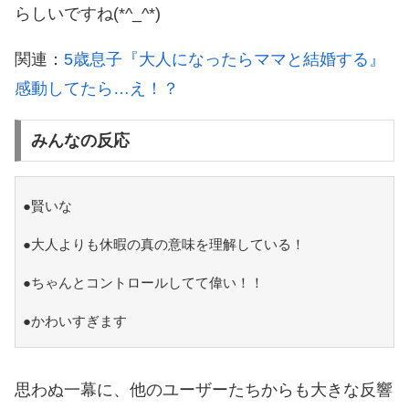
らしいですね(*^_^*)
関連：
5歳息子『大人になったらママと結婚する』
感動してたら…え！？
みんなの反応
●賢いな
●大人よりも休暇の真の意味を理解している！
●ちゃんとコントロールしてて偉い！！
●かわいすぎます
思わぬ一幕に、他のユーザーたちからも大きな反響