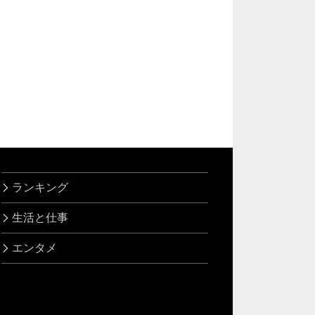
ランキング
生活と仕事
エンタメ