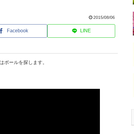
2015/08/06
Facebook
LINE
はボールを探します。