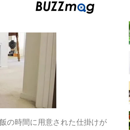
飯の時間に用意された仕掛けが