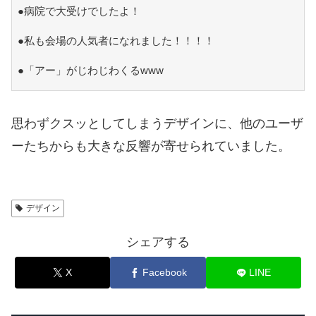
●病院で大受けでしたよ！
●私も会場の人気者になれました！！！！
●「アー」がじわじわくるwww
思わずクスッとしてしまうデザインに、他のユーザ
ーたちからも大きな反響が寄せられていました。
デザイン
シェアする
X
Facebook
LINE