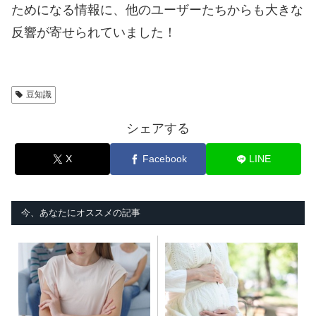
ためになる情報に、他のユーザーたちからも大きな
反響が寄せられていました！
豆知識
シェアする
X
Facebook
LINE
今、あなたにオススメの記事