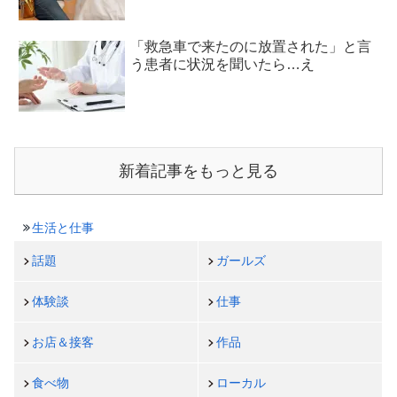
「救急車で来たのに放置された」と言
う患者に状況を聞いたら…え
新着記事をもっと見る
生活と仕事
話題
ガールズ
体験談
仕事
お店＆接客
作品
食べ物
ローカル