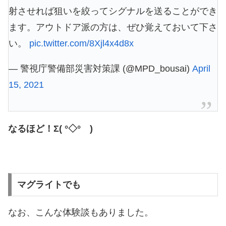
射させれば狙いを絞ってシグナルを送ることができ
ます。アウトドア派の方は、ぜひ覚えておいて下さ
い。
pic.twitter.com/8Xjl4x4d8x
— 警視庁警備部災害対策課 (@MPD_bousai)
April
15, 2021
なるほど！Σ( °◇° )
マグライトでも
なお、こんな体験談もありました。