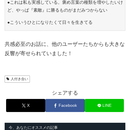
●これは私も実感している。褒め言葉の種類を増やしたいけ
ど、やっぱ『素敵』に勝るものがまだみつからない
●こういうひとになりたくて日々を生きてる
共感必至のお話に、他のユーザーたちからも大きな
反響が寄せられていました！
人付き合い
シェアする
X
Facebook
LINE
今、あなたにオススメの記事