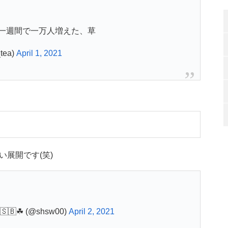
一週間で一万人増えた、草
ea)
April 1, 2021
展開です(笑)
🇧☘ (@shsw00)
April 2, 2021