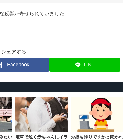
な反響が寄せられていました！
シェアする
Facebook
LINE
みたい
電車で泣く赤ちゃんにイラ
お持ち帰りですかと聞かれ