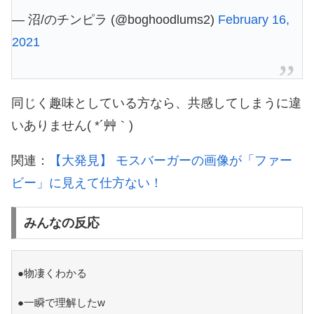
— 沼/のチンピラ (@boghoodlums2)
February 16,
2021
同じく趣味としている方なら、共感してしまうに違
いありません( *´艸｀)
関連：
【大発見】 モスバーガーの画像が「ファー
ビー」に見えて仕方ない！
みんなの反応
●物凄くわかる
●一瞬で理解したw