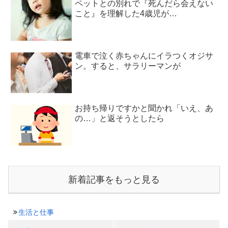
ペットとの別れで『死んだら会えない
こと』を理解した4歳児が…
電車で泣く赤ちゃんにイラつくオジサ
ン。すると、サラリーマンが
お持ち帰りですかと聞かれ「いえ、あ
の…」と返そうとしたら
新着記事をもっと見る
生活と仕事