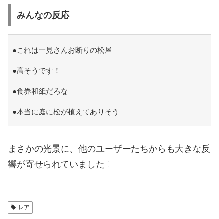
みんなの反応
●これは一見さんお断りの松屋
●高そうです！
●食券和紙だろな
●本当に庭に松が植えてありそう
まさかの光景に、他のユーザーたちからも大きな反
響が寄せられていました！
レア