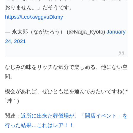
おりません。」だそうです。
https://t.co/xwggvuDkmy
— 永太郎（ながたろう） (@Naga_Kyoto)
January
24, 2021
なじみの味をリッチな気分で楽しめる、他にない空
間。
機会があれば、ぜひとも足を運んでみたいですね( *
´艸｀)
関連：
近所に出来た葬儀場が、「開店イベント」を
行った結果…これはレア！！