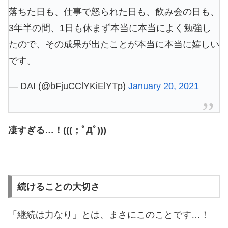
落ちた日も、仕事で怒られた日も、飲み会の日も、
3年半の間、1日も休まず本当に本当によく勉強し
たので、その成果が出たことが本当に本当に嬉しい
です。
— DAI (@bFjuCClYKiElYTp)
January 20, 2021
凄すぎる…！(((；ﾟДﾟ)))
続けることの大切さ
「継続は力なり」とは、まさにこのことです…！