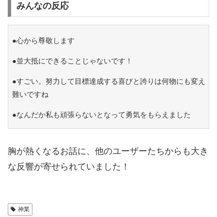
みんなの反応
●心から尊敬します
●並大抵にできることじゃないです！
●すごい。努力して目標達成する喜びと誇りは何物にも変え
難いですね
●なんだか私も頑張らないとなって勇気をもらえました
胸が熱くなるお話に、他のユーザーたちからも大き
な反響が寄せられていました！
神業