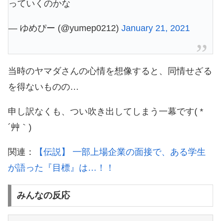
っていくのかな
— ゆめぴー (@yumep0212)
January 21, 2021
当時のヤマダさんの心情を想像すると、同情せざる
を得ないものの…
申し訳なくも、つい吹き出してしまう一幕です( *
´艸｀)
関連：
【伝説】 一部上場企業の面接で、ある学生
が語った『目標』は…！！
みんなの反応