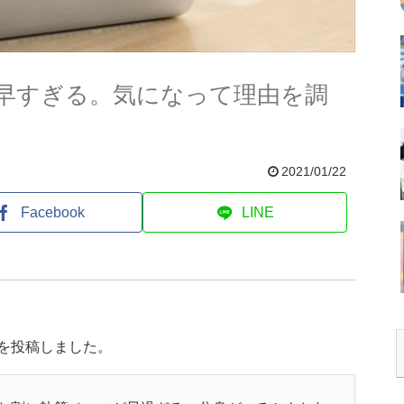
早すぎる。気になって理由を調
2021/01/22
Facebook
LINE
きを投稿しました。