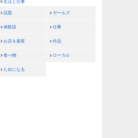
生活と仕事
話題
ガールズ
体験談
仕事
お店＆接客
作品
食べ物
ローカル
ためになる