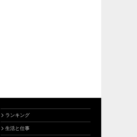
ランキング
生活と仕事