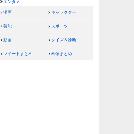
エンタメ
漫画
キャラクター
芸能
スポーツ
動画
クイズ＆診断
ツイートまとめ
画像まとめ