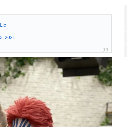
Lic
3, 2021