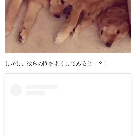
しかし、彼らの間をよく見てみると…？！