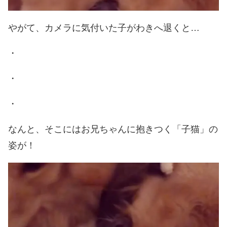
やがて、カメラに気付いた子がわきへ退くと…
・
・
・
なんと、そこにはお兄ちゃんに抱きつく「子猫」の
姿が！