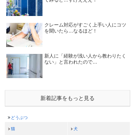
クレーム対応がすごく上手い人にコツ
を聞いたら…なるほど！
新人に「経験が浅い人から教わりたく
ない」と言われたので…
新着記事をもっと見る
どうぶつ
猫
犬