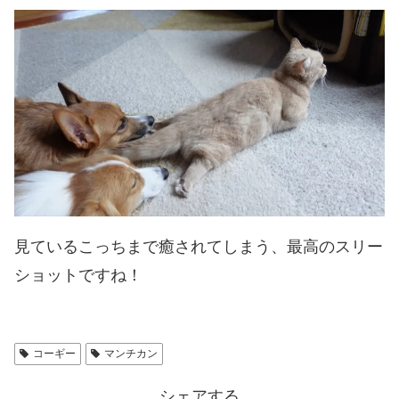
見ているこっちまで癒されてしまう、最高のスリー
ショットですね！
コーギー
マンチカン
シェアする