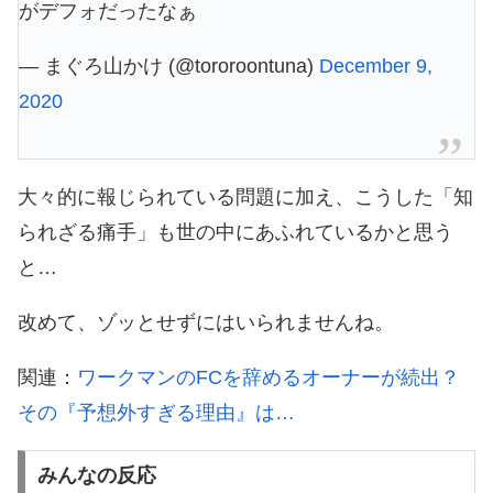
がデフォだったなぁ
— まぐろ山かけ (@tororoontuna)
December 9,
2020
大々的に報じられている問題に加え、こうした「知
られざる痛手」も世の中にあふれているかと思う
と…
改めて、ゾッとせずにはいられませんね。
関連：
ワークマンのFCを辞めるオーナーが続出？
その『予想外すぎる理由』は…
みんなの反応