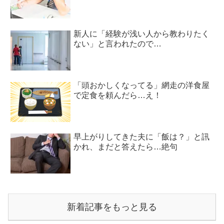
新人に「経験が浅い人から教わりたく
ない」と言われたので…
「頭おかしくなってる」網走の洋食屋
で定食を頼んだら…え！
早上がりしてきた夫に「飯は？」と訊
かれ、まだと答えたら…絶句
新着記事をもっと見る