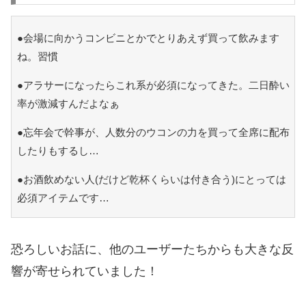
●会場に向かうコンビニとかでとりあえず買って飲みます
ね。習慣
●アラサーになったらこれ系が必須になってきた。二日酔い
率が激減すんだよなぁ
●忘年会で幹事が、人数分のウコンの力を買って全席に配布
したりもするし…
●お酒飲めない人(だけど乾杯くらいは付き合う)にとっては
必須アイテムです…
恐ろしいお話に、他のユーザーたちからも大きな反
響が寄せられていました！