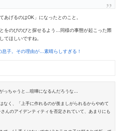
てあげるのはOK」になったとのこと。
とをのびのびと探せるよう…同様の事態が起こった際
してほしいですね。
の息子。その理由が…素晴らしすぎる！
がっちゃうと…喧嘩になるんだろうな…
はなく、「上手に作れるのが羨ましがられるからやめて
子さんのアイデンティティを否定されていて、あまりにも