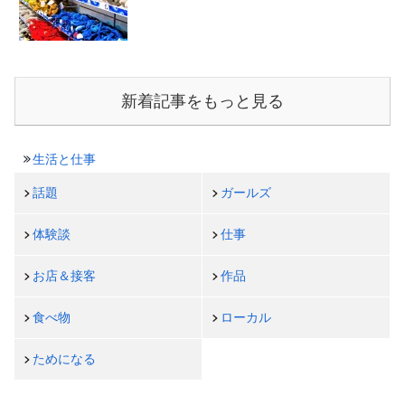
新着記事をもっと見る
生活と仕事
話題
ガールズ
体験談
仕事
お店＆接客
作品
食べ物
ローカル
ためになる