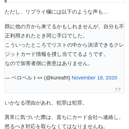
ただし、リプライ欄には以下のような声も…
既に他の方から来てるかもしれませんが、自分も不
正利用されたとき同じ手口でした。
こういったところでリストの中から決済できるクレ
ジットカード情報を捜し当ててるようです。
なので加害者側に善意はありません。
— ベロベルト🍬 (@kureafrt)
November 18, 2020
いかなる理由があれ、犯罪は犯罪。
異常に気づいた際は、直ちにカード会社へ連絡し、
然るべき対応を取らなくてはなりませんね。