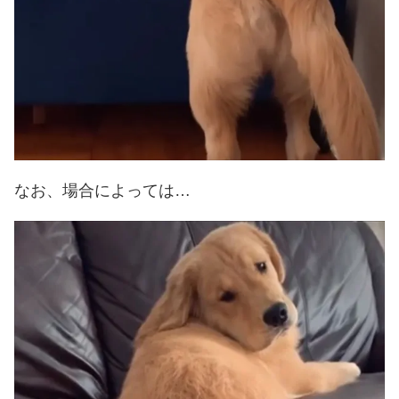
なお、場合によっては…