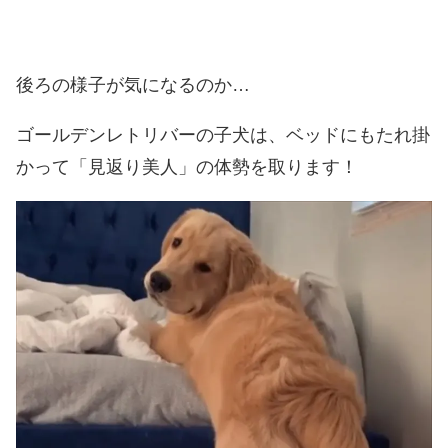
後ろの様子が気になるのか…
ゴールデンレトリバーの子犬は、ベッドにもたれ掛
かって「見返り美人」の体勢を取ります！