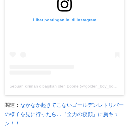
Lihat postingan ini di Instagram
Sebuah kiriman dibagikan oleh Boone (@golden_boy_boone)
関連：
なかなか起きてこないゴールデンレトリバー
の様子を見に行ったら…『全力の寝顔』に胸キュ
ン！！