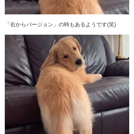
「右からバージョン」の時もあるようです(笑)