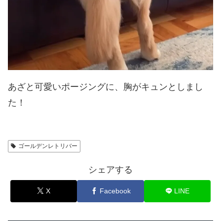
あざと可愛いポージングに、胸がキュンとしまし
た！
ゴールデンレトリバー
シェアする
X
Facebook
LINE