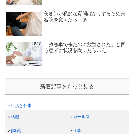
美容師が私的な質問ばかりするため美
容院を変えたら…あ
「救急車で来たのに放置された」と言
う患者に状況を聞いたら…え
新着記事をもっと見る
生活と仕事
話題
ガールズ
体験談
仕事