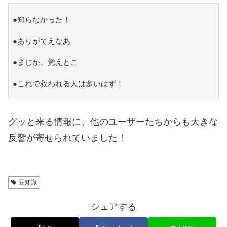
●知らなかった！
●ありがてえなあ
●まじか。覚えとこ
●これで救われる人は多いはず！
グッと来る情報に、他のユーザーたちからも大きな
反響が寄せられていました！
豆知識
シェアする