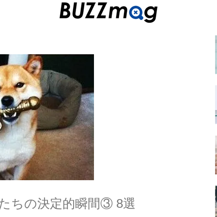
たちの決定的瞬間③ 8選