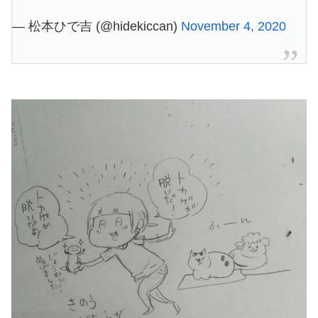
— 松本ひで吉 (@hidekiccan)
November 4, 2020