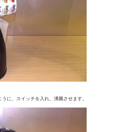
ように、スイッチを入れ、沸騰させます。