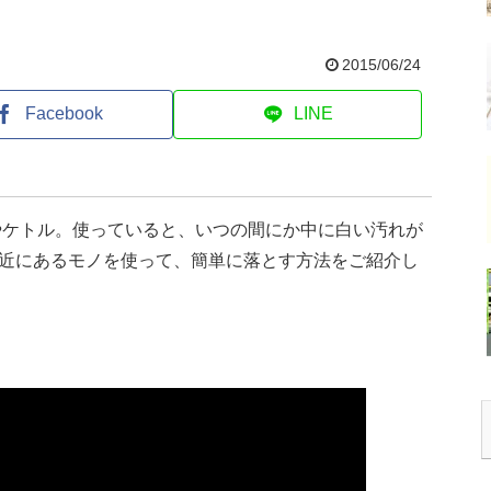
2015/06/24
Facebook
LINE
やケトル。使っていると、いつの間にか中に白い汚れが
近にあるモノを使って、簡単に落とす方法をご紹介し