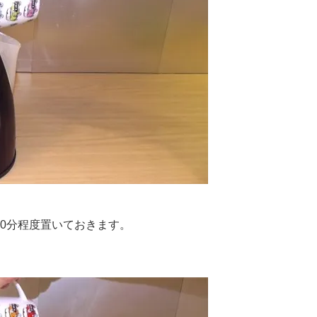
30分程度置いておきます。