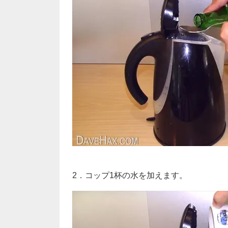
2．コップ1杯の水を加えます。