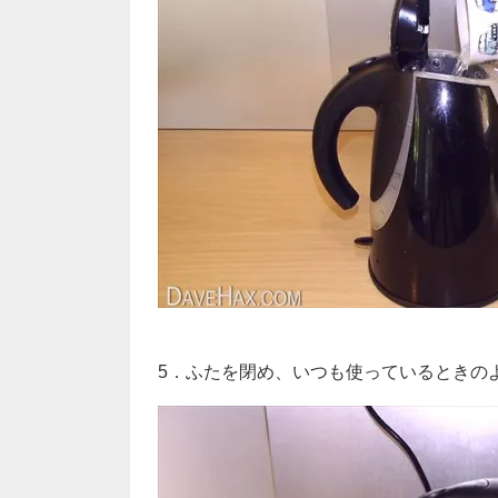
5．ふたを閉め、いつも使っているときの