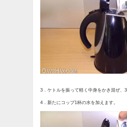
3．ケトルを振って軽く中身をかき混ぜ、
4．新たにコップ1杯の水を加えます。