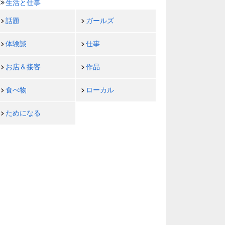
生活と仕事
話題
ガールズ
体験談
仕事
お店＆接客
作品
食べ物
ローカル
ためになる