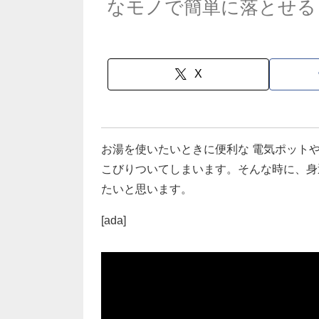
なモノで簡単に落とせる
X
お湯を使いたいときに便利な 電気ポット
こびりついてしまいます。そんな時に、身
たいと思います。
[ada]