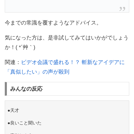
今までの常識を覆すようなアドバイス。
気になった方は、是非試してみてはいかがでしょう
か！( *´艸｀)
関連：
ビデオ会議で盛れる！？ 斬新なアイデアに
「真似したい」の声が殺到
みんなの反応
●天才
●良いこと聞いた