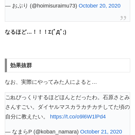
— おぷり (@hoimisuraimu73)
October 20, 2020
なるほど…！！！Σ(ﾟДﾟ;)
効果抜群
なお、実際にやってみた人によると…
これびっくりするほどほんとだったわ。石原さとみ
さんすごい。ダイヤルマスカラカチカチしてた頃の
自分に教えたい。
https://t.co/o9l6W1lPd4
— なまらP (@koban_namara)
October 21, 2020