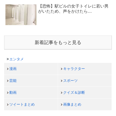
【恐怖】駅ビルの女子トイレに若い男
がいたため、声をかけたら…
新着記事をもっと見る
エンタメ
漫画
キャラクター
芸能
スポーツ
動画
クイズ＆診断
ツイートまとめ
画像まとめ