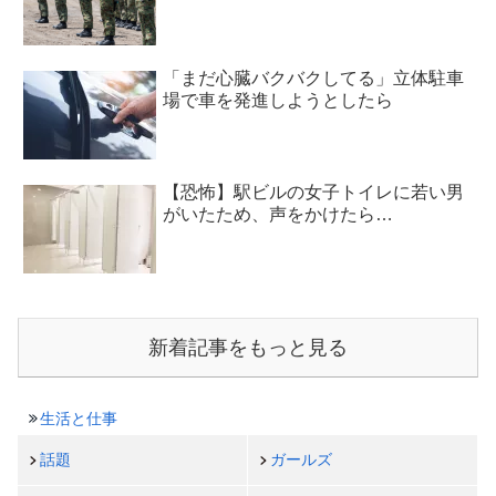
「まだ心臓バクバクしてる」立体駐車
場で車を発進しようとしたら
【恐怖】駅ビルの女子トイレに若い男
がいたため、声をかけたら…
新着記事をもっと見る
生活と仕事
話題
ガールズ