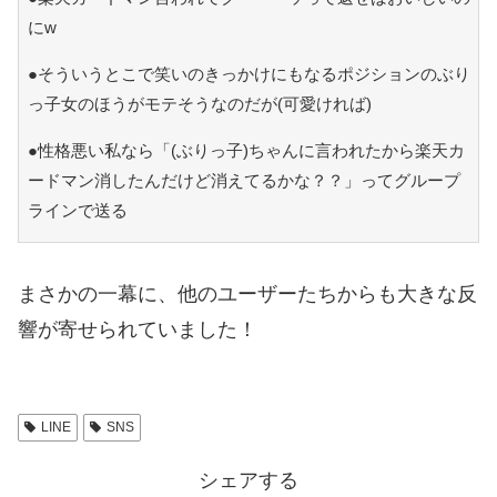
にw
●そういうとこで笑いのきっかけにもなるポジションのぶり
っ子女のほうがモテそうなのだが(可愛ければ)
●性格悪い私なら「(ぶりっ子)ちゃんに言われたから楽天カ
ードマン消したんだけど消えてるかな？？」ってグループ
ラインで送る
まさかの一幕に、他のユーザーたちからも大きな反
響が寄せられていました！
LINE
SNS
シェアする