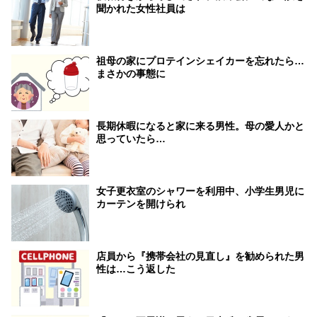
聞かれた女性社員は
祖母の家にプロテインシェイカーを忘れたら…
まさかの事態に
長期休暇になると家に来る男性。母の愛人かと
思っていたら…
女子更衣室のシャワーを利用中、小学生男児に
カーテンを開けられ
店員から『携帯会社の見直し』を勧められた男
性は…こう返した