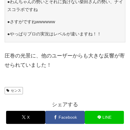
●わんちゃんの勢いとそれに負けない柴田さんの勢い、ナイ
スコラボですね
●さすがですねwwwwww
●やっぱりプロの実況はレベルが違いますね！！
圧巻の光景に、他のユーザーからも大きな反響が寄
せられていました！
センス
シェアする
X
Facebook
LINE