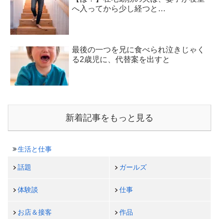
へ入ってから少し経つと…
最後の一つを兄に食べられ泣きじゃく
る2歳児に、代替案を出すと
新着記事をもっと見る
生活と仕事
話題
ガールズ
体験談
仕事
お店＆接客
作品