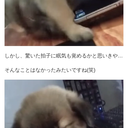
しかし、驚いた拍子に眠気も覚めるかと思いきや…
そんなことはなかったみたいですね(笑)