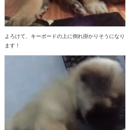
よろけて、キーボードの上に倒れ掛かりそうになり
ます！