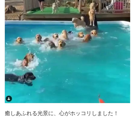
癒しあふれる光景に、心がホッコリしました！