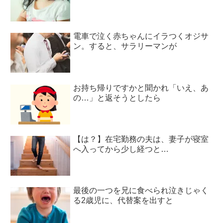
電車で泣く赤ちゃんにイラつくオジサ
ン。すると、サラリーマンが
お持ち帰りですかと聞かれ「いえ、あ
の…」と返そうとしたら
【は？】在宅勤務の夫は、妻子が寝室
へ入ってから少し経つと…
最後の一つを兄に食べられ泣きじゃく
る2歳児に、代替案を出すと