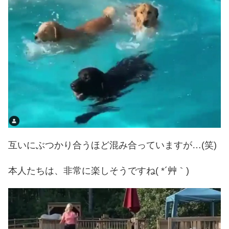
互いにぶつかり合うほど混み合っていますが…(笑)
本人たちは、非常に楽しそうですね( *´艸｀)