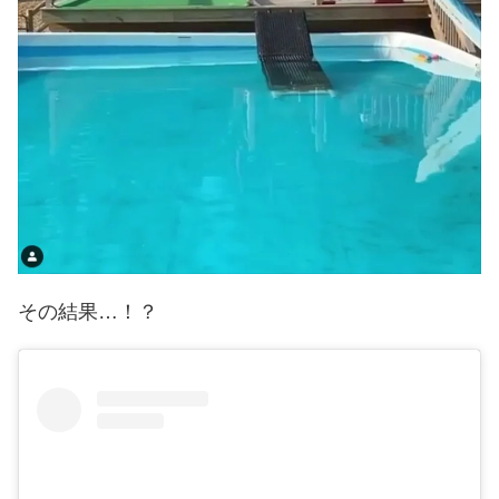
その結果…！？