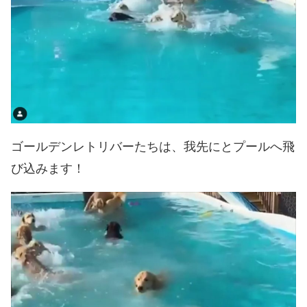
ゴールデンレトリバーたちは、我先にとプールへ飛
び込みます！