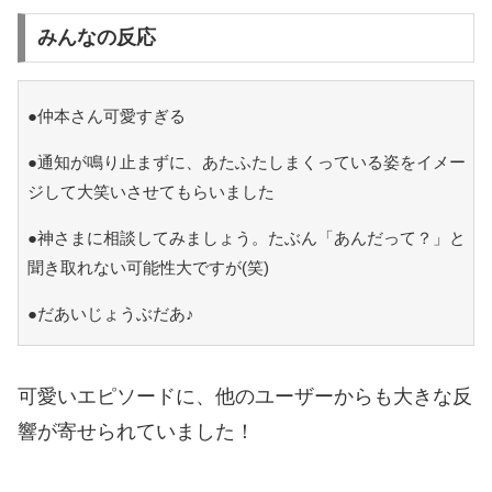
みんなの反応
●仲本さん可愛すぎる
●通知が鳴り止まずに、あたふたしまくっている姿をイメー
ジして大笑いさせてもらいました
●神さまに相談してみましょう。たぶん「あんだって？」と
聞き取れない可能性大ですが(笑)
●だあいじょうぶだあ♪
可愛いエピソードに、他のユーザーからも大きな反
響が寄せられていました！