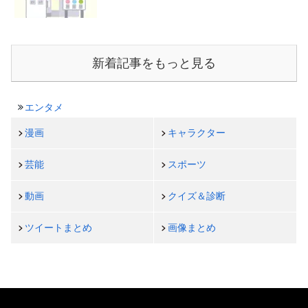
新着記事をもっと見る
エンタメ
漫画
キャラクター
芸能
スポーツ
動画
クイズ＆診断
ツイートまとめ
画像まとめ